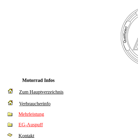
Motorrad Infos
Zum Hauptverzeichnis
Verbraucherinfo
Mehrleistung
EG-Auspuff
Kontakt