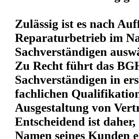
Zulässig ist es nach Au
Reparaturbetrieb im N
Sachverständigen auswä
Zu Recht führt das BGH
Sachverständigen in ers
fachlichen Qualifikation
Ausgestaltung von Vertr
Entscheidend ist daher,
Namen seines Kunden e